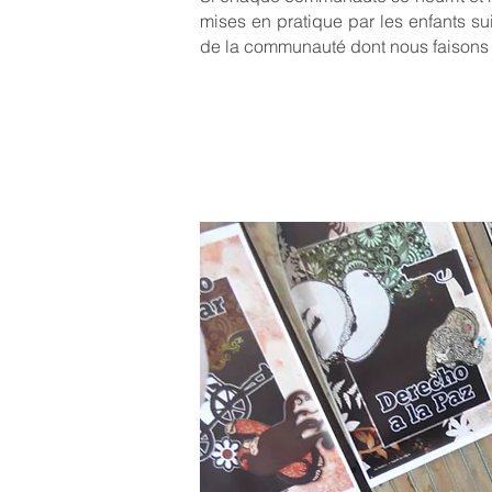
mises en pratique par les enfants suit
de la communauté dont nous faisons t