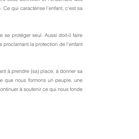
 Ce qui caractérise l’enfant, c’est sa
 se protéger seul. Aussi doit-il faire
es proclamant la protection de l’enfant
fant à prendre (sa) place, à donner sa
arce que nous formons un peuple, une
 continuer à soutenir ce qui nous fonde