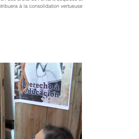
ntribuera à la consolidation vertueuse