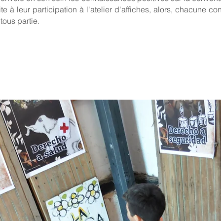
e à leur participation à l'atelier d'affiches, alors, chacune co
ous partie.