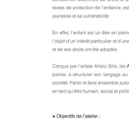
textes de protection de l’enfance, est
jeunesse et sa vulnérabilité.
En effet, l’enfant est un être en ple
l’objet d’un intérêt particulier et d’
et de ses droits ont été adoptés.
Conçus par l’artiste Ahtzic Silis, les
A
parole, à structurer son langage au
société. Parler et faire ensemble auto
en tant qu’être humain, social et poli
● Objectifs de l’atelier :